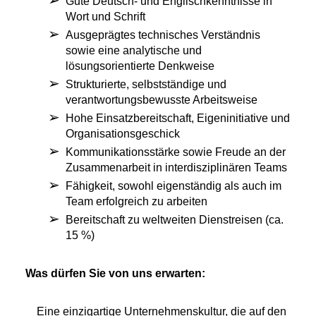
Gute Deutsch- und Englischkenntnisse in
Wort und Schrift
Ausgeprägtes technisches Verständnis
sowie eine analytische und
lösungsorientierte Denkweise
Strukturierte, selbstständige und
verantwortungsbewusste Arbeitsweise
Hohe Einsatzbereitschaft, Eigeninitiative und
Organisationsgeschick
Kommunikationsstärke sowie Freude an der
Zusammenarbeit in interdisziplinären Teams
Fähigkeit, sowohl eigenständig als auch im
Team erfolgreich zu arbeiten
Bereitschaft zu weltweiten Dienstreisen (ca.
15 %)
Was dürfen Sie von uns erwarten:
Eine einzigartige Unternehmenskultur, die auf den