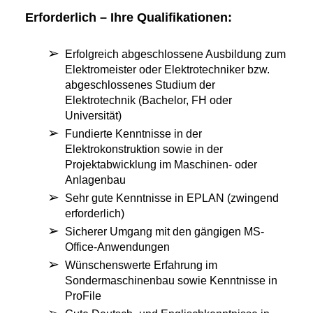
Erforderlich – Ihre Qualifikationen:
Erfolgreich abgeschlossene Ausbildung zum
Elektromeister oder Elektrotechniker bzw.
abgeschlossenes Studium der
Elektrotechnik (Bachelor, FH oder
Universität)
Fundierte Kenntnisse in der
Elektrokonstruktion sowie in der
Projektabwicklung im Maschinen- oder
Anlagenbau
Sehr gute Kenntnisse in EPLAN (zwingend
erforderlich)
Sicherer Umgang mit den gängigen MS-
Office-Anwendungen
Wünschenswerte Erfahrung im
Sondermaschinenbau sowie Kenntnisse in
ProFile