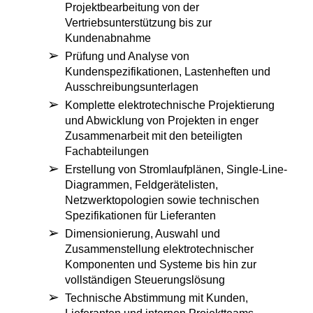
Projektbearbeitung von der
Vertriebsunterstützung bis zur
Kundenabnahme
Prüfung und Analyse von
Kundenspezifikationen, Lastenheften und
Ausschreibungsunterlagen
Komplette elektrotechnische Projektierung
und Abwicklung von Projekten in enger
Zusammenarbeit mit den beteiligten
Fachabteilungen
Erstellung von Stromlaufplänen, Single-Line-
Diagrammen, Feldgerätelisten,
Netzwerktopologien sowie technischen
Spezifikationen für Lieferanten
Dimensionierung, Auswahl und
Zusammenstellung elektrotechnischer
Komponenten und Systeme bis hin zur
vollständigen Steuerungslösung
Technische Abstimmung mit Kunden,