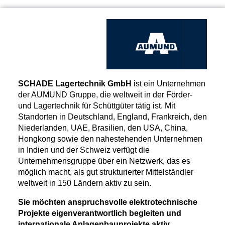
SCHADE Lagertechnik GmbH
ist ein Unternehmen
der AUMUND Gruppe, die weltweit in der Förder-
und Lagertechnik für Schüttgüter tätig ist. Mit
Standorten in Deutschland, England, Frankreich, den
Niederlanden, UAE, Brasilien, den USA, China,
Hongkong sowie den nahestehenden Unternehmen
in Indien und der Schweiz verfügt die
Unternehmensgruppe über ein Netzwerk, das es
möglich macht, als gut strukturierter Mittelständler
weltweit in 150 Ländern aktiv zu sein.
Sie möchten anspruchsvolle elektrotechnische
Projekte eigenverantwortlich begleiten und
internationale Anlagenbauprojekte aktiv