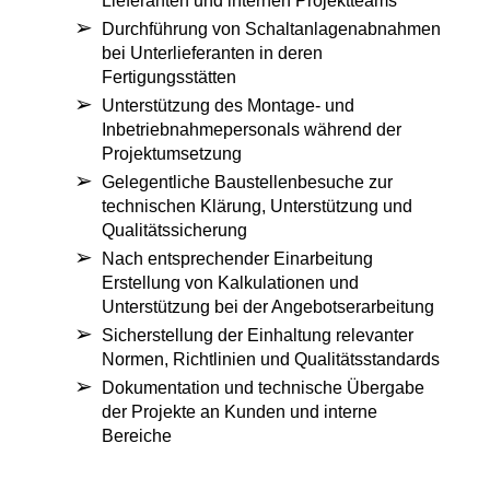
Lieferanten und internen Projektteams
Durchführung von Schaltanlagenabnahmen
bei Unterlieferanten in deren
Fertigungsstätten
Unterstützung des Montage- und
Inbetriebnahmepersonals während der
Projektumsetzung
Gelegentliche Baustellenbesuche zur
technischen Klärung, Unterstützung und
Qualitätssicherung
Nach entsprechender Einarbeitung
Erstellung von Kalkulationen und
Unterstützung bei der Angebotserarbeitung
Sicherstellung der Einhaltung relevanter
Normen, Richtlinien und Qualitätsstandards
Dokumentation und technische Übergabe
der Projekte an Kunden und interne
Bereiche