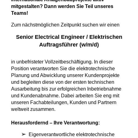
mitgestalten? Dann werden Sie Teil unseres
Teams!
Zum nächstmöglichen Zeitpunkt suchen wir einen
Senior Electrical Engineer / Elektrischen
Auftragsführer (w/m/d)
in unbefristeter Vollzeitbeschäftigung. In dieser
Position verantworten Sie die elektrotechnische
Planung und Abwicklung unserer Kundenprojekte
und begleiten diese von der ersten technischen
Ausarbeitung bis zur erfolgreichen Inbetriebnahme
und Kundenabnahme. Dabei arbeiten Sie eng mit
unseren Fachabteilungen, Kunden und Partnern
weltweit zusammen.
Herausfordernd – Ihre Verantwortung:
Eigenverantwortliche elektrotechnische