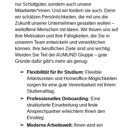
nur Schüttgüter, sondern auch unsere
Mitarbeiter*innen. Und wir fordern sie auch. Denn
wir schätzen Persönlichkeiten, die mit uns die
Zukunft unserer Unternehmen gestalten wollen –
weltoffene Menschen mit Ideen. Wir freuen uns auf
Ihre Motivation und Ihre Fähigkeiten, die Sie in
unserem Team entwickeln und verwirklichen
können. Ihre beruflichen Ziele sind uns wichtig.
Werden Sie Teil der AUMUND Gruppe – gute
Gründe dafür gibt’s mehr als genug:
Flexibilität für Ihr Studium:
Flexible
Arbeitszeiten und Homeoffice-Möglichkeiten
sorgen für eine gute Vereinbarkeit mit Ihrem
Studienalltag.
Professionelles Onboarding:
Eine
strukturierte Einarbeitung und feste
Ansprechpartner erleichtern Ihnen den
Einstieg.
Moderne Arbeitswelt:
Ihnen wird ein