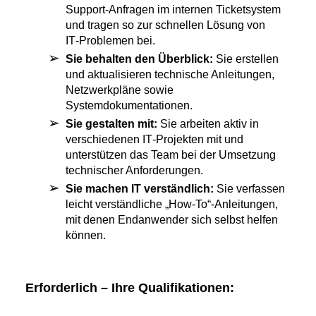
Support‑Anfragen im internen Ticketsystem
und tragen so zur schnellen Lösung von
IT‑Problemen bei.
Sie behalten den Überblick:
Sie erstellen
und aktualisieren technische Anleitungen,
Netzwerkpläne sowie
Systemdokumentationen.
Sie gestalten mit:
Sie arbeiten aktiv in
verschiedenen IT‑Projekten mit und
unterstützen das Team bei der Umsetzung
technischer Anforderungen.
Sie machen IT verständlich:
Sie verfassen
leicht verständliche „How‑To“-Anleitungen,
mit denen Endanwender sich selbst helfen
können.
Erforderlich – Ihre Qualifikationen: