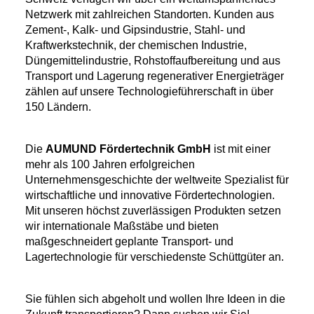
Netzwerk mit zahlreichen Standorten. Kunden aus
Zement-, Kalk- und Gipsindustrie, Stahl- und
Kraftwerkstechnik, der chemischen Industrie,
Düngemittelindustrie, Rohstoffaufbereitung und aus
Transport und Lagerung regenerativer Energieträger
zählen auf unsere Technologieführerschaft in über
150 Ländern.
Die
AUMUND Fördertechnik GmbH
ist mit einer
mehr als 100 Jahren erfolgreichen
Unternehmensgeschichte der weltweite Spezialist für
wirtschaftliche und innovative Fördertechnologien.
Mit unseren höchst zuverlässigen Produkten setzen
wir internationale Maßstäbe und bieten
maßgeschneidert geplante Transport- und
Lagertechnologie für verschiedenste Schüttgüter an.
Sie fühlen sich abgeholt und wollen Ihre Ideen in die