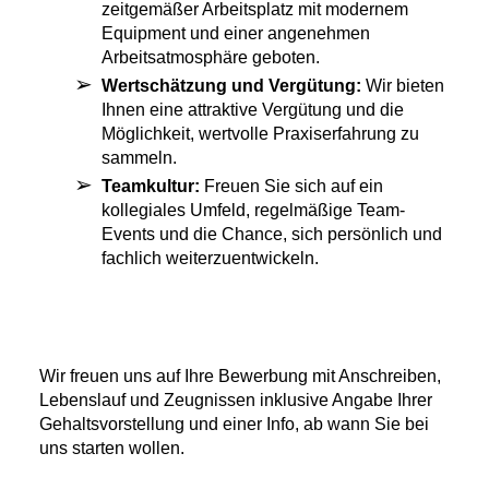
zeitgemäßer Arbeitsplatz mit modernem
Equipment und einer angenehmen
Arbeitsatmosphäre geboten.
Wertschätzung und Vergütung:
Wir bieten
Ihnen eine attraktive Vergütung und die
Möglichkeit, wertvolle Praxiserfahrung zu
sammeln.
Teamkultur:
Freuen Sie sich auf ein
kollegiales Umfeld, regelmäßige Team-
Events und die Chance, sich persönlich und
fachlich weiterzuentwickeln.
Wir freuen uns auf Ihre Bewerbung mit Anschreiben,
Lebenslauf und Zeugnissen inklusive Angabe Ihrer
Gehaltsvorstellung und einer Info, ab wann Sie bei
uns starten wollen.