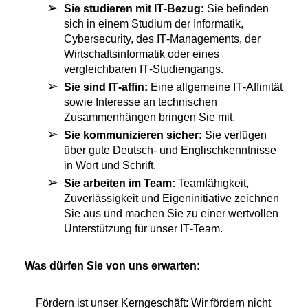
Sie studieren mit IT‑Bezug:
Sie befinden
sich in einem Studium der Informatik,
Cybersecurity, des IT‑Managements, der
Wirtschaftsinformatik oder eines
vergleichbaren IT‑Studiengangs.
Sie sind IT‑affin:
Eine allgemeine IT‑Affinität
sowie Interesse an technischen
Zusammenhängen bringen Sie mit.
Sie kommunizieren sicher:
Sie verfügen
über gute Deutsch‑ und Englischkenntnisse
in Wort und Schrift.
Sie arbeiten im Team:
Teamfähigkeit,
Zuverlässigkeit und Eigeninitiative zeichnen
Sie aus und machen Sie zu einer wertvollen
Unterstützung für unser IT‑Team.
Was dürfen Sie von uns erwarten:
Fördern ist unser Kerngeschäft: Wir fördern nicht